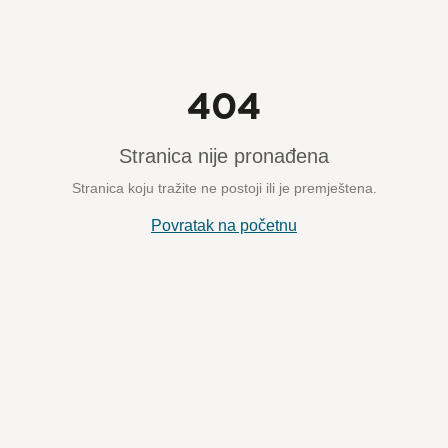
404
Stranica nije pronađena
Stranica koju tražite ne postoji ili je premještena.
Povratak na početnu