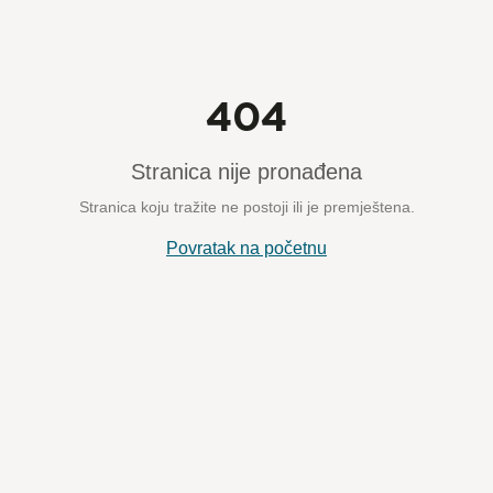
404
Stranica nije pronađena
Stranica koju tražite ne postoji ili je premještena.
Povratak na početnu