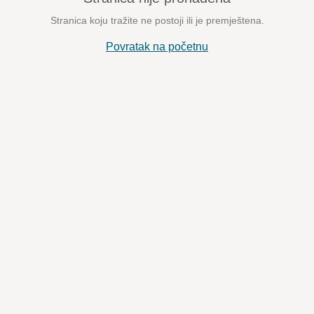
Stranica koju tražite ne postoji ili je premještena.
Povratak na početnu