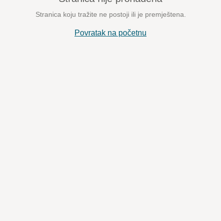
Stranica koju tražite ne postoji ili je premještena.
Povratak na početnu