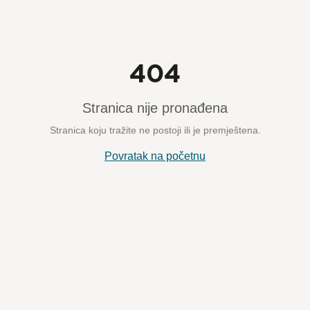
404
Stranica nije pronađena
Stranica koju tražite ne postoji ili je premještena.
Povratak na početnu