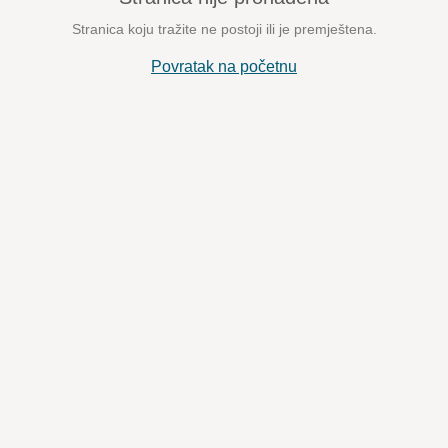
Stranica koju tražite ne postoji ili je premještena.
Povratak na početnu