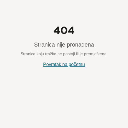
404
Stranica nije pronađena
Stranica koju tražite ne postoji ili je premještena.
Povratak na početnu