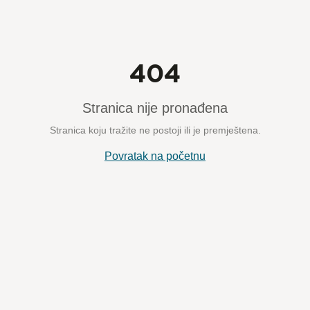
404
Stranica nije pronađena
Stranica koju tražite ne postoji ili je premještena.
Povratak na početnu